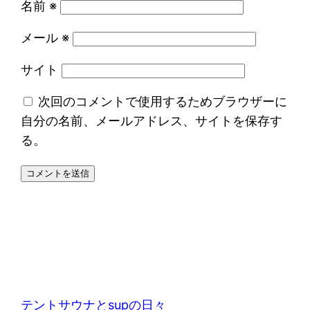
名前
※
メール
※
サイト
次回のコメントで使用するためブラウザーに
自分の名前、メールアドレス、サイトを保存す
る。
テントサウナとsupの日々