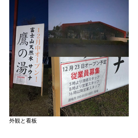
外観と看板