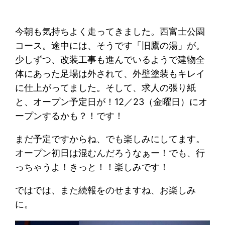
今朝も気持ちよく走ってきました。西富士公園
コース。途中には、そうです「旧鷹の湯」が。
少しずつ、改装工事も進んでいるようで建物全
体にあった足場は外されて、外壁塗装もキレイ
に仕上がってました。そして、求人の張り紙
と、オープン予定日が！12／23（金曜日）にオ
ープンするかも？！です！
まだ予定ですからね、でも楽しみにしてます。
オープン初日は混むんだろうなぁー！でも、行
っちゃうよ！きっと！！楽しみです！
ではでは、また続報をのせますね、お楽しみ
に。