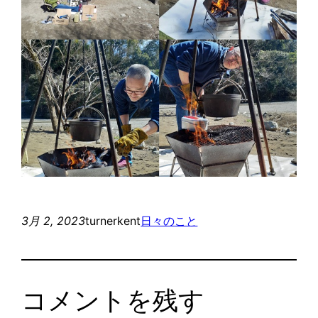
3月 2, 2023
turnerkent
日々のこと
コメントを残す