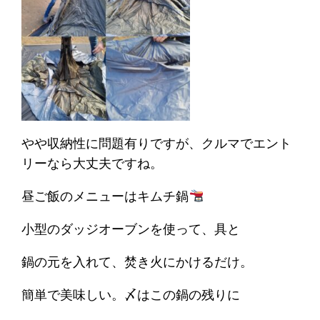
やや収納性に問題有りですが、クルマでエント
リーなら大丈夫ですね。
昼ご飯のメニューはキムチ鍋
小型のダッジオーブンを使って、具と
鍋の元を入れて、焚き火にかけるだけ。
簡単で美味しい。〆はこの鍋の残りに