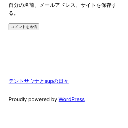
自分の名前、メールアドレス、サイトを保存す
る。
テントサウナとsupの日々
Proudly powered by
WordPress