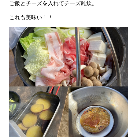
ご飯とチーズを入れてチーズ雑炊。
これも美味い！！