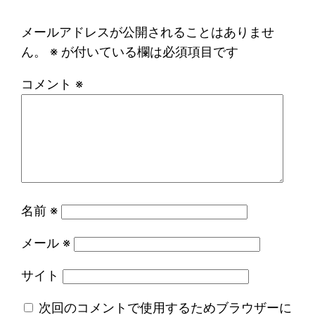
メールアドレスが公開されることはありませ
ん。
※
が付いている欄は必須項目です
コメント
※
名前
※
メール
※
サイト
次回のコメントで使用するためブラウザーに