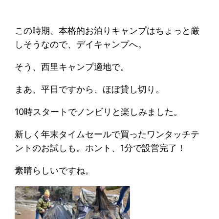
この時期、本格的お泊りキャンプはちょっと厳
しそうなので、デイキャンプへ。
そう、西里キャンプ適地で。
まあ、平日ですから、ほぼ貸し切り。
10時スタートでノンビリと楽しみました。
新しく年末タイムセールで買ったワンタッチテ
ントのお試しも。ホント、1分で設営完了！
素晴らしいですね。