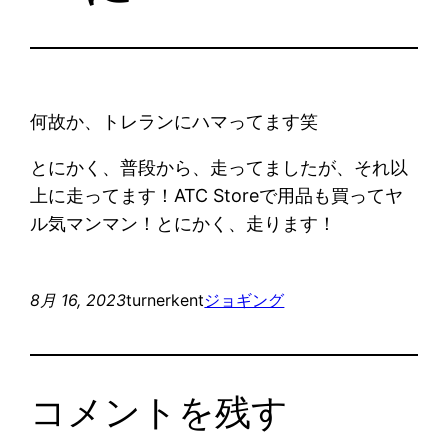
何故か、トレランにハマってます笑
とにかく、普段から、走ってましたが、それ以
上に走ってます！ATC Storeで用品も買ってヤ
ル気マンマン！とにかく、走ります！
8月 16, 2023
turnerkent
ジョギング
コメントを残す