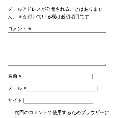
メールアドレスが公開されることはありませ
ん。
※
が付いている欄は必須項目です
コメント
※
名前
※
メール
※
サイト
次回のコメントで使用するためブラウザーに