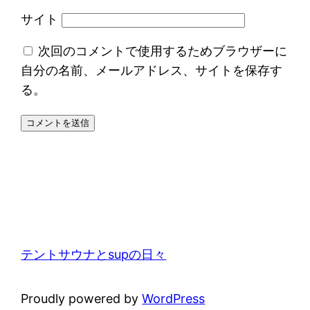
サイト
次回のコメントで使用するためブラウザーに
自分の名前、メールアドレス、サイトを保存す
る。
テントサウナとsupの日々
Proudly powered by
WordPress