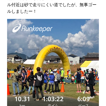
ル付近は砂で走りにくい道でしたが、無事ゴー
ルしましたー！