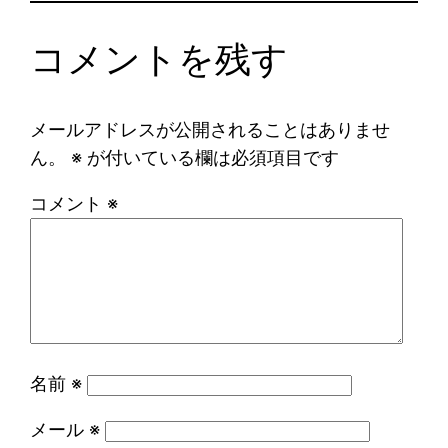
コメントを残す
メールアドレスが公開されることはありませ
ん。
※
が付いている欄は必須項目です
コメント
※
名前
※
メール
※