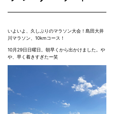
いよいよ、久しぶりのマラソン大会！島田大井
川マラソン、10kmコース！
10月29日日曜日。朝早くから出かけました。や
や、早く着きすぎたー笑